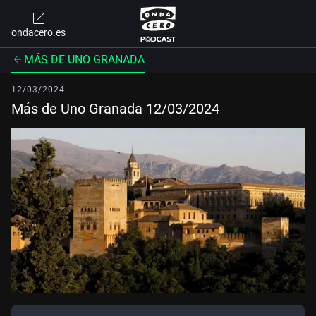
ondacero.es
MÁS DE UNO GRANADA
12/03/2024
Más de Uno Granada 12/03/2024