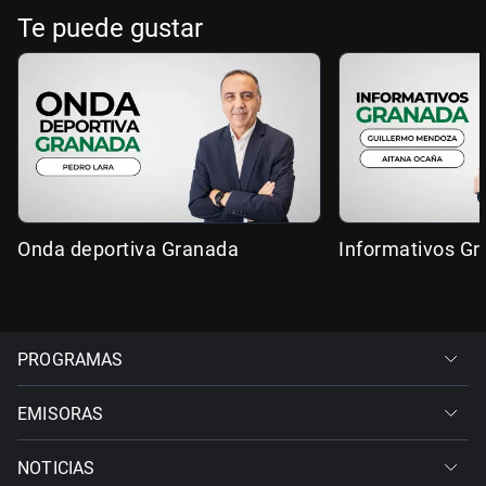
Te puede gustar
Onda deportiva Granada
Informativos G
PROGRAMAS
EMISORAS
NOTICIAS