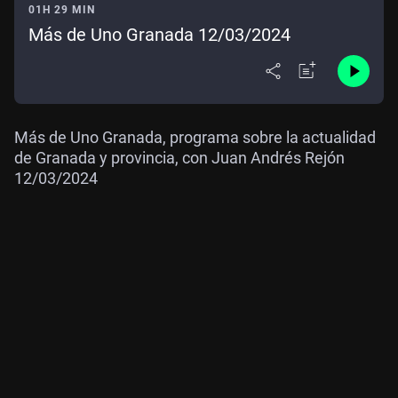
01H 29 MIN
Más de Uno Granada 12/03/2024
Más de Uno Granada, programa sobre la actualidad
de Granada y provincia, con Juan Andrés Rejón
12/03/2024