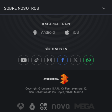
SOBRE NOSOTROS
DESCARGA LA APP
Android
iOS
SÍGUENOS EN
Copyright © Uniprex, S.A.U., C/ Fuerteventura 12
San Sebastián de los Reyes, 28703 Madrid