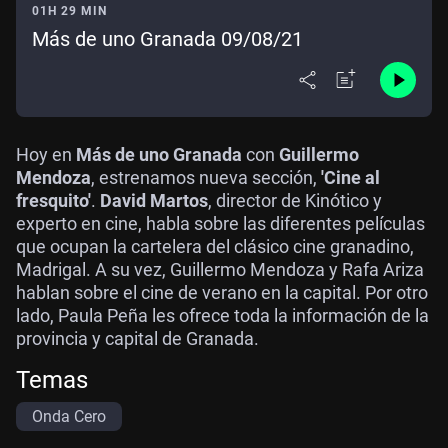
01H 29 MIN
Más de uno Granada 09/08/21
Hoy en
Más de uno Granada
con
Guillermo
Mendoza
, estrenamos nueva sección,
'Cine al
fresquito'
.
David Martos
, director de Kinótico y
experto en cine, habla sobre las diferentes películas
que ocupan la cartelera del clásico cine granadino,
Madrigal. A su vez, Guillermo Mendoza y Rafa Ariza
hablan sobre el cine de verano en la capital. Por otro
lado, Paula Peña les ofrece toda la información de la
provincia y capital de Granada.
Temas
Onda Cero