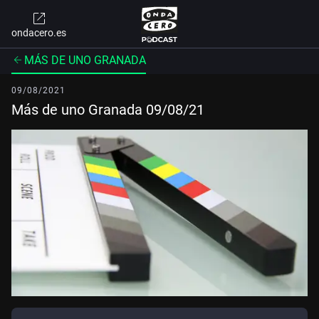
ondacero.es
MÁS DE UNO GRANADA
09/08/2021
Más de uno Granada 09/08/21