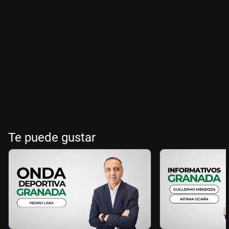
Te puede gustar