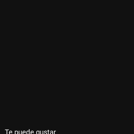
Te puede gustar