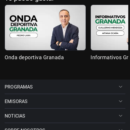
Onda deportiva Granada
Informativos G
PROGRAMAS
EMISORAS
NOTICIAS