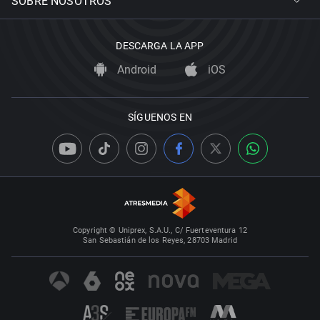
SOBRE NOSOTROS
DESCARGA LA APP
Android
iOS
SÍGUENOS EN
Copyright © Uniprex, S.A.U., C/ Fuerteventura 12
San Sebastián de los Reyes, 28703 Madrid