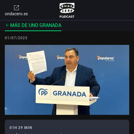
ondacero.es
MÁS DE UNO GRANADA
01/07/2025
01H 29 MIN