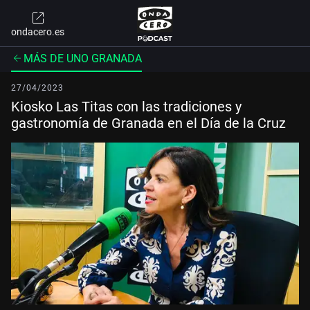
ondacero.es
MÁS DE UNO GRANADA
27/04/2023
Kiosko Las Titas con las tradiciones y
gastronomía de Granada en el Día de la Cruz