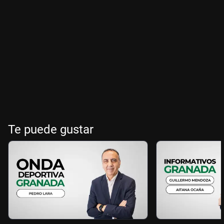
Te puede gustar