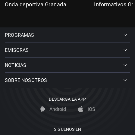
Onda deportiva Granada
Informativos G
PROGRAMAS
EMISORAS
NOTICIAS
SOBRE NOSOTROS
DESCARGA LA APP
Android
iOS
SÍGUENOS EN