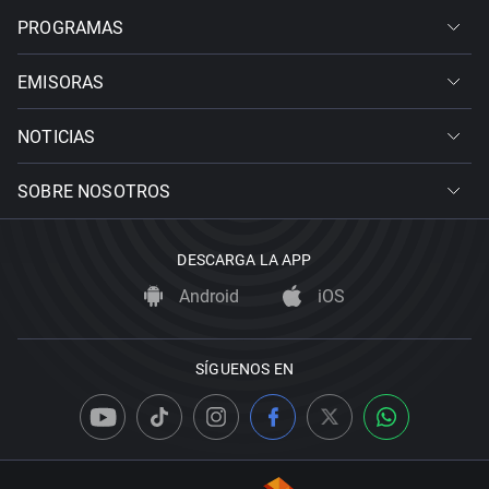
PROGRAMAS
EMISORAS
NOTICIAS
SOBRE NOSOTROS
DESCARGA LA APP
Android
iOS
SÍGUENOS EN