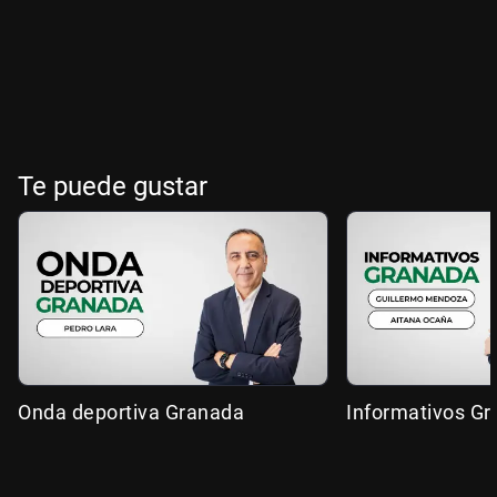
Te puede gustar
Onda deportiva Granada
Informativos G