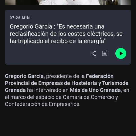
07:26 MIN
Gregorio García : "Es necesaria una
reclasificación de los costes eléctricos, se
ha triplicado el recibo de la energía"
Gregorio García
, presidente de la
Federación
Provincial de Empresas de Hostelería y Turismo
de
Granada
ha intervenido en
Más de Uno Granada
, en
el marco del espacio de Cámara de Comercio y
Confederación de Empresarios