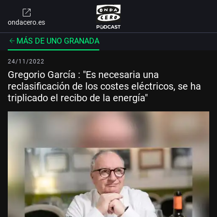
ondacero.es
MÁS DE UNO GRANADA
24/11/2022
Gregorio García : "Es necesaria una
reclasificación de los costes eléctricos, se ha
triplicado el recibo de la energía"