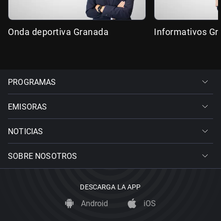
Onda deportiva Granada
Informativos G
PROGRAMAS
EMISORAS
NOTICIAS
SOBRE NOSOTROS
DESCARGA LA APP
Android
iOS