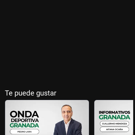
Te puede gustar