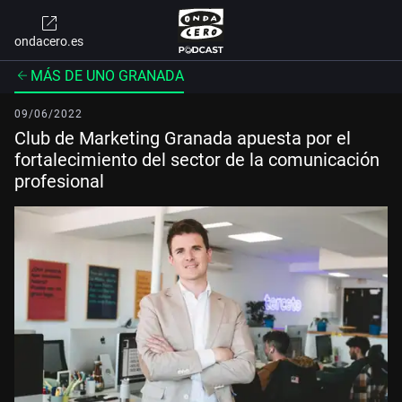
ondacero.es
MÁS DE UNO GRANADA
09/06/2022
Club de Marketing Granada apuesta por el
fortalecimiento del sector de la comunicación
profesional