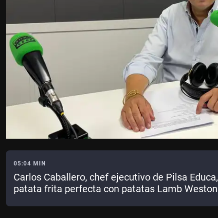
05:04 MIN
Carlos Caballero, chef ejecutivo de Pilsa Educa,
patata frita perfecta con patatas Lamb Weston