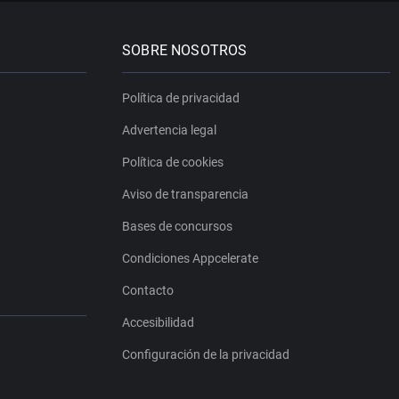
SOBRE NOSOTROS
Política de privacidad
Advertencia legal
Política de cookies
Aviso de transparencia
Bases de concursos
Condiciones Appcelerate
Contacto
Accesibilidad
Configuración de la privacidad