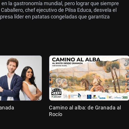
a en la gastronomía mundial, pero lograr que siempre
 Caballero, chef ejecutivo de Pilsa Educa, desvela el
mpresa líder en patatas congeladas que garantiza
ranada
Camino al alba: de Granada al
Rocío