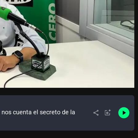
 nos cuenta el secreto de la