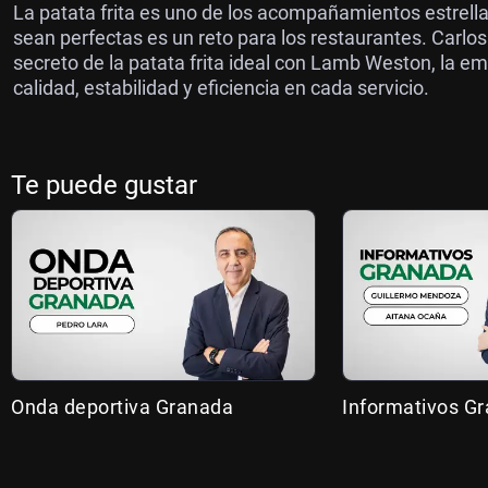
La patata frita es uno de los acompañamientos estrell
sean perfectas es un reto para los restaurantes. Carlos
secreto de la patata frita ideal con Lamb Weston, la e
calidad, estabilidad y eficiencia en cada servicio.
Te puede gustar
Onda deportiva Granada
Informativos G