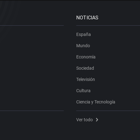
NOTICIAS
España
Mundo
Economía
Sociedad
Televisión
Cultura
Ciencia y Tecnología
Ver todo