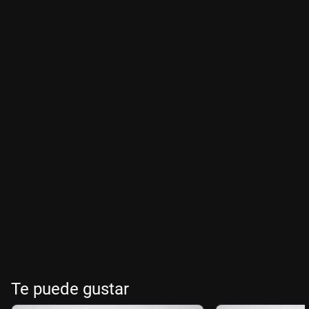
Te puede gustar