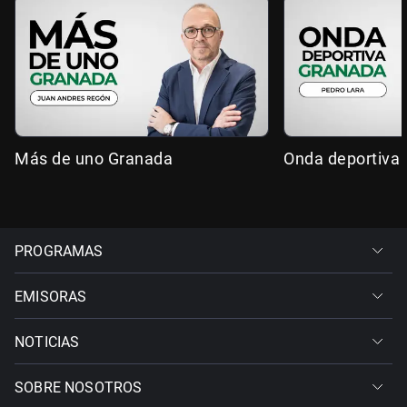
Más de uno Granada
Onda deportiva
PROGRAMAS
EMISORAS
NOTICIAS
SOBRE NOSOTROS