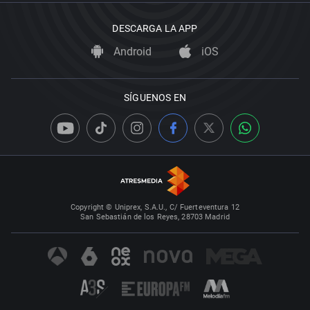
DESCARGA LA APP
Android
iOS
SÍGUENOS EN
Copyright © Uniprex, S.A.U., C/ Fuerteventura 12
San Sebastián de los Reyes, 28703 Madrid