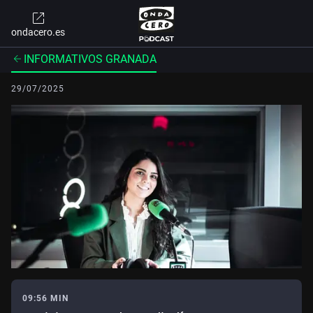
ondacero.es
INFORMATIVOS GRANADA
29/07/2025
09:56 MIN