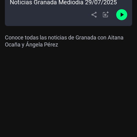
Noticias Granada Mediodía 29/07/2025
Conoce todas las noticias de Granada con Aitana
Ocaña y Ángela Pérez