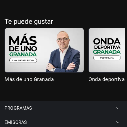
Te puede gustar
Más de uno Granada
Onda deportiva
PROGRAMAS
EMISORAS