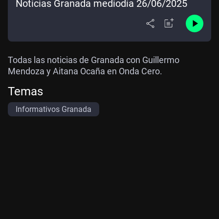
Noticias Granada mediodía 26/06/2025
Todas las noticias de Granada con Guillermo
Mendoza y Aitana Ocaña en Onda Cero.
Temas
Informativos Granada