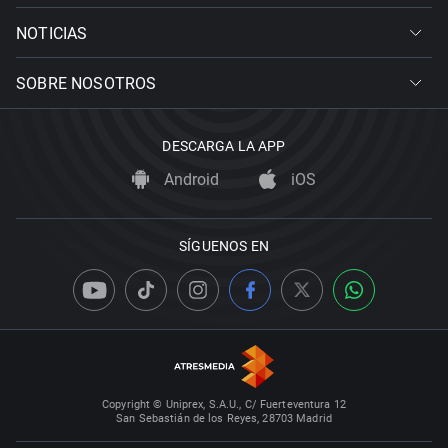
NOTICIAS
SOBRE NOSOTROS
DESCARGA LA APP
Android
iOS
SÍGUENOS EN
Copyright © Uniprex, S.A.U., C/ Fuerteventura 12
San Sebastián de los Reyes, 28703 Madrid