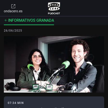
ondacero.es
INFORMATIVOS GRANADA
26/06/2025
07:34 MIN