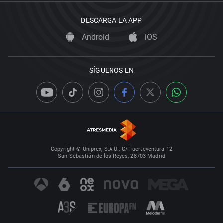
DESCARGA LA APP
Android
iOS
SÍGUENOS EN
Copyright © Uniprex, S.A.U., C/ Fuerteventura 12
San Sebastián de los Reyes, 28703 Madrid