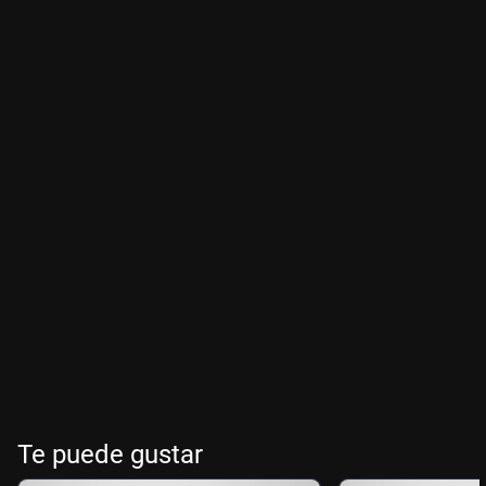
Te puede gustar