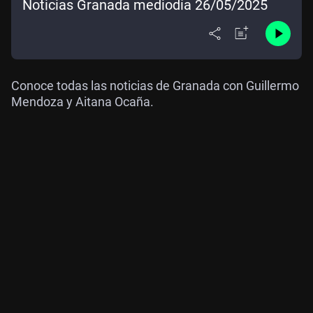
Noticias Granada mediodía 26/05/2025
Conoce todas las noticias de Granada con Guillermo
Mendoza y Aitana Ocaña.