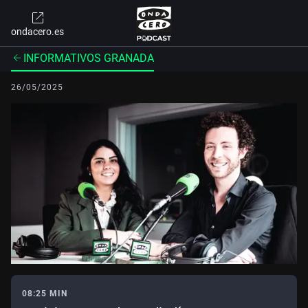
ondacero.es
INFORMATIVOS GRANADA
26/05/2025
08:25 MIN