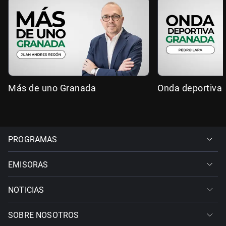
Más de uno Granada
Onda deportiva
PROGRAMAS
EMISORAS
NOTICIAS
SOBRE NOSOTROS