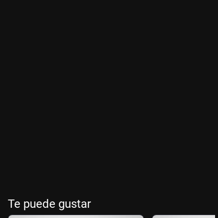
Te puede gustar