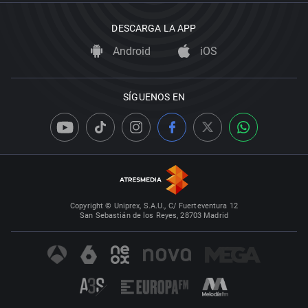
DESCARGA LA APP
Android
iOS
SÍGUENOS EN
Copyright © Uniprex, S.A.U., C/ Fuerteventura 12
San Sebastián de los Reyes, 28703 Madrid