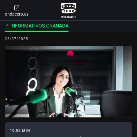
ondacero.es
INFORMATIVOS GRANADA
23/07/2025
10:02 MIN