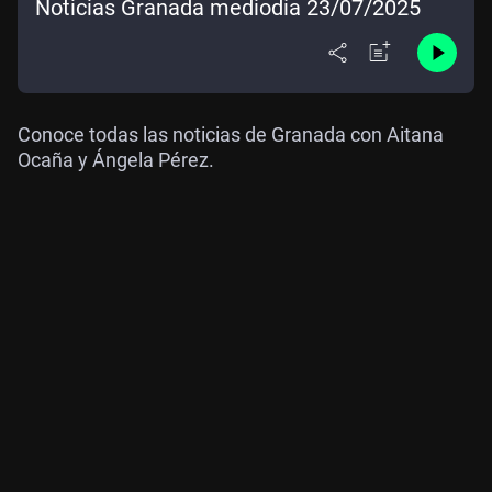
Noticias Granada mediodía 23/07/2025
Conoce todas las noticias de Granada con Aitana
Ocaña y Ángela Pérez.