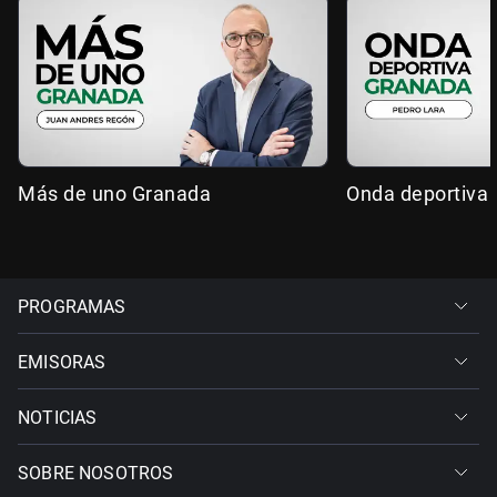
Más de uno Granada
Onda deportiva
PROGRAMAS
EMISORAS
NOTICIAS
SOBRE NOSOTROS