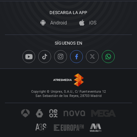
DESCARGA LA APP
Android
iOS
SÍGUENOS EN
Copyright © Uniprex, S.A.U., C/ Fuerteventura 12
San Sebastián de los Reyes, 28703 Madrid