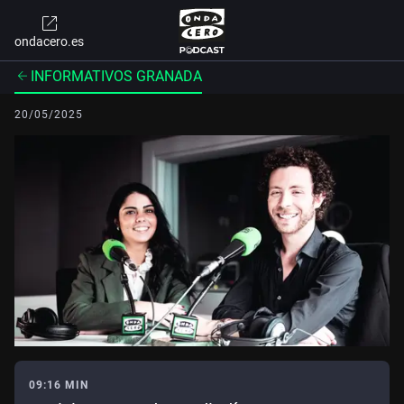
ondacero.es
INFORMATIVOS GRANADA
20/05/2025
09:16 MIN