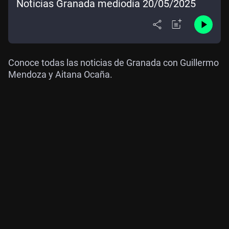
Noticias Granada mediodía 20/05/2025
Conoce todas las noticias de Granada con Guillermo
Mendoza y Aitana Ocaña.