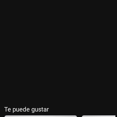
Te puede gustar