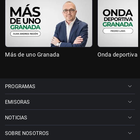
Más de uno Granada
Onda deportiva
PROGRAMAS
EMISORAS
NOTICIAS
SOBRE NOSOTROS