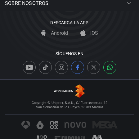
SOBRE NOSOTROS
DESCARGA LA APP
Android
iOS
SÍGUENOS EN
Copyright © Uniprex, S.A.U., C/ Fuerteventura 12
San Sebastián de los Reyes, 28703 Madrid