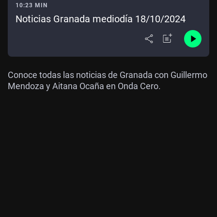
10:23 MIN
Noticias Granada mediodía 18/10/2024
Conoce todas las noticias de Granada con Guillermo
Mendoza y Aitana Ocaña en Onda Cero.