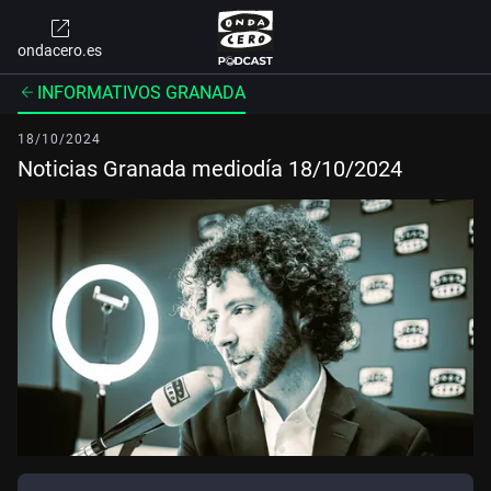
ondacero.es
INFORMATIVOS GRANADA
18/10/2024
Noticias Granada mediodía 18/10/2024