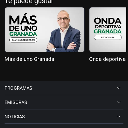
Te puede gustar
Más de uno Granada
Onda deportiva
PROGRAMAS
EMISORAS
NOTICIAS