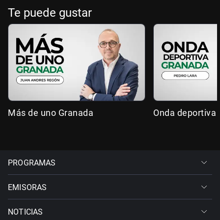
Te puede gustar
Más de uno Granada
Onda deportiva
PROGRAMAS
EMISORAS
NOTICIAS