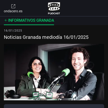
ondacero.es
INFORMATIVOS GRANADA
16/01/2025
Noticias Granada mediodía 16/01/2025