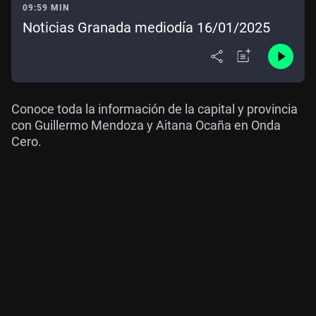
09:59 MIN
Noticias Granada mediodía 16/01/2025
Conoce toda la información de la capital y provincia
con Guillermo Mendoza y Aitana Ocaña en Onda
Cero.