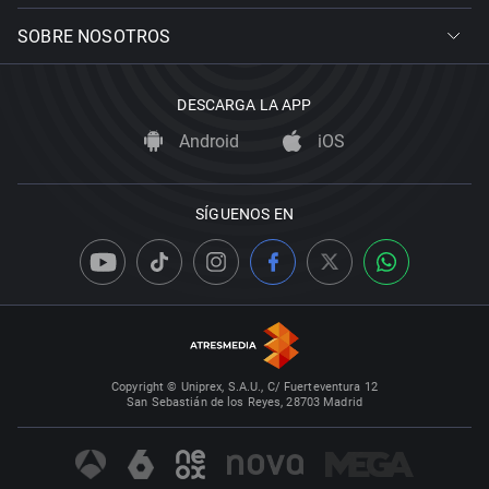
SOBRE NOSOTROS
DESCARGA LA APP
Android
iOS
SÍGUENOS EN
Copyright © Uniprex, S.A.U., C/ Fuerteventura 12
San Sebastián de los Reyes, 28703 Madrid