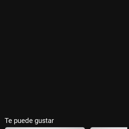
Te puede gustar