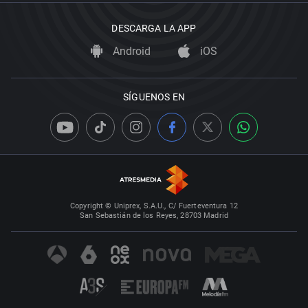
DESCARGA LA APP
Android
iOS
SÍGUENOS EN
Copyright © Uniprex, S.A.U., C/ Fuerteventura 12
San Sebastián de los Reyes, 28703 Madrid