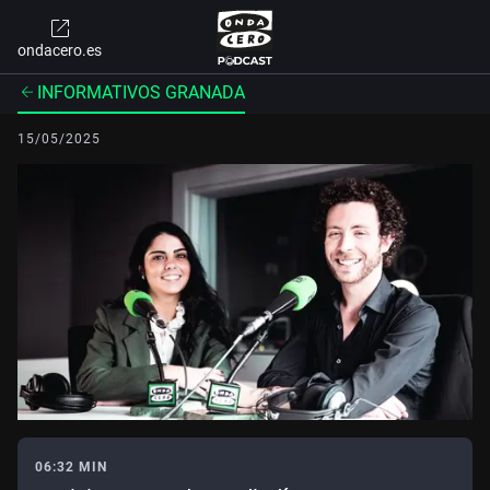
ondacero.es
INFORMATIVOS GRANADA
15/05/2025
06:32 MIN