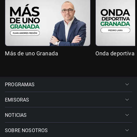
Más de uno Granada
Onda deportiva
PROGRAMAS
EMISORAS
NOTICIAS
SOBRE NOSOTROS