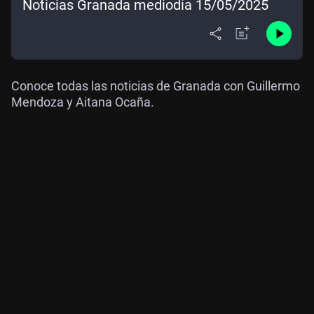
Noticias Granada mediodía 15/05/2025
Conoce todas las noticias de Granada con Guillermo
Mendoza y Aitana Ocaña.