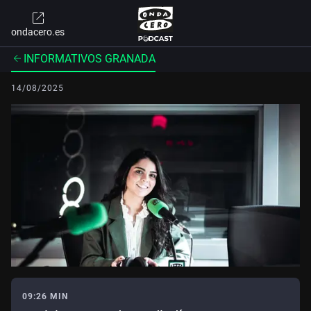
ondacero.es
INFORMATIVOS GRANADA
14/08/2025
09:26 MIN