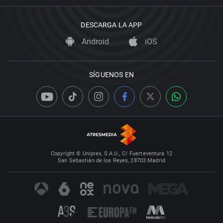
DESCARGA LA APP
Android
iOS
SÍGUENOS EN
Copyright © Uniprex, S.A.U., C/ Fuerteventura 12
San Sebastián de los Reyes, 28703 Madrid