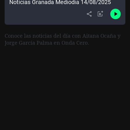
Noticias Granada Mediodía 14/08/2025
Conoce las noticias del día con Aitana Ocaña y
Jorge García Palma en Onda Cero.