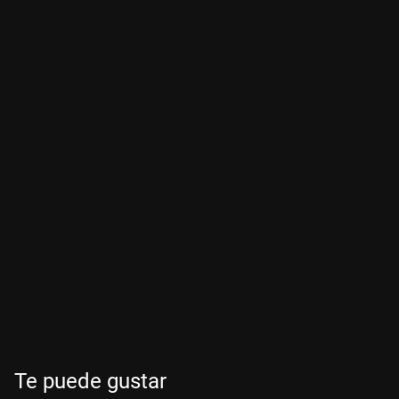
Te puede gustar