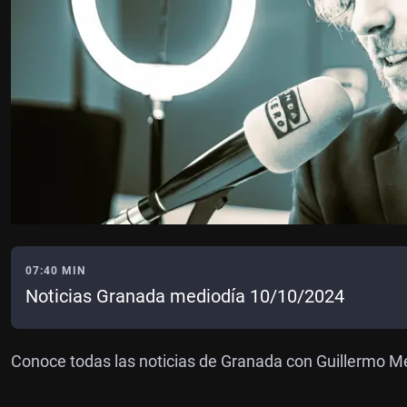
07:40 MIN
Noticias Granada mediodía 10/10/2024
Conoce todas las noticias de Granada con Guillermo 