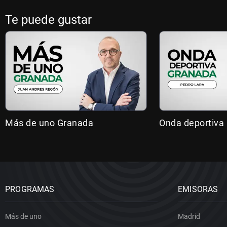
Te puede gustar
Más de uno Granada
Onda deportiva
PROGRAMAS
EMISORAS
Más de uno
Madrid