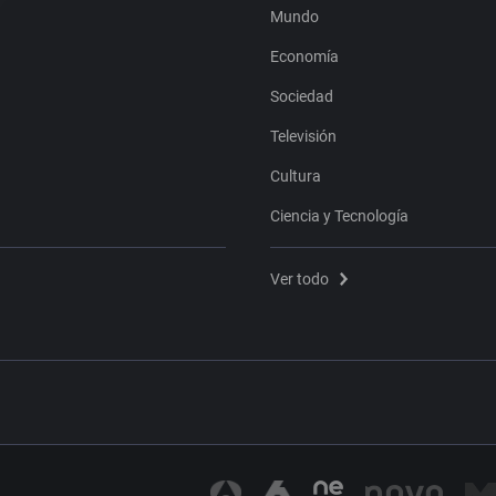
Mundo
Economía
Sociedad
Televisión
Cultura
Ciencia y Tecnología
Ver todo