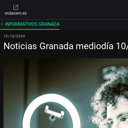
ondacero.es
INFORMATIVOS GRANADA
10/10/2024
Noticias Granada mediodía 1