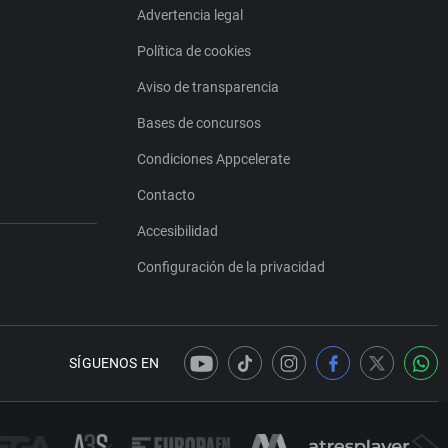
Advertencia legal
Política de cookies
Aviso de transparencia
Bases de concursos
Condiciones Appcelerate
Contacto
Accesibilidad
Configuración de la privacidad
SÍGUENOS EN