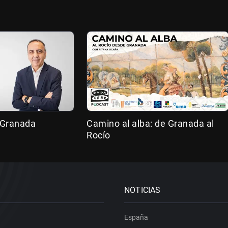
 Granada
Camino al alba: de Granada al
Rocío
NOTICIAS
España