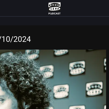
0/10/2024