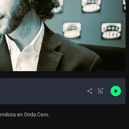
Mendoza en Onda Cero.