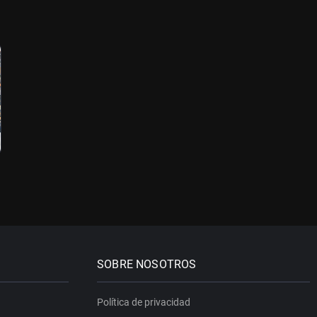
SOBRE NOSOTROS
Política de privacidad