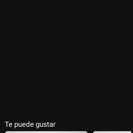
Te puede gustar