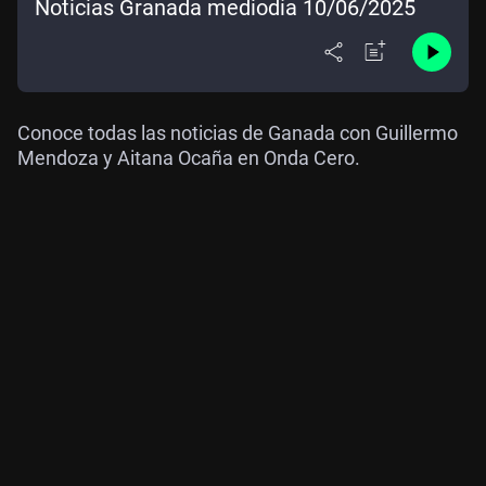
Noticias Granada mediodía 10/06/2025
Conoce todas las noticias de Ganada con Guillermo
Mendoza y Aitana Ocaña en Onda Cero.