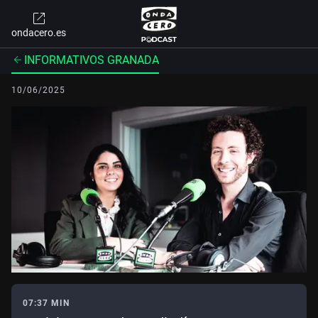
ondacero.es
INFORMATIVOS GRANADA
10/06/2025
07:37 MIN