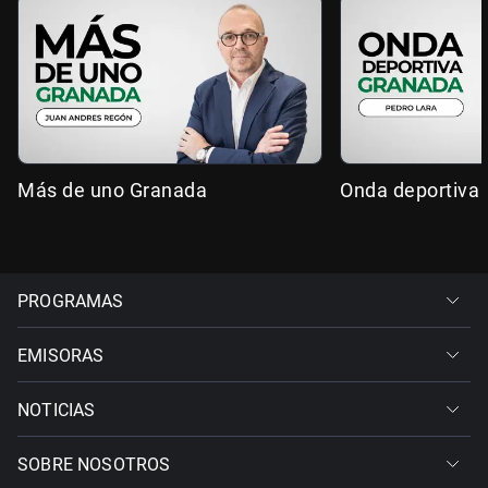
Más de uno Granada
Onda deportiva
PROGRAMAS
EMISORAS
NOTICIAS
SOBRE NOSOTROS