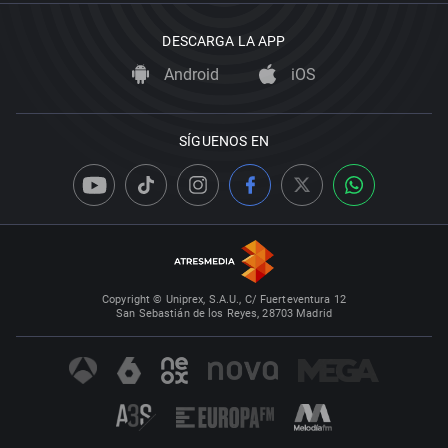
DESCARGA LA APP
Android
iOS
SÍGUENOS EN
Copyright © Uniprex, S.A.U., C/ Fuerteventura 12
San Sebastián de los Reyes, 28703 Madrid