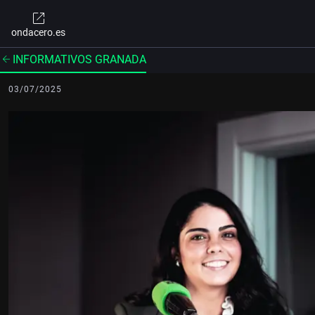
ondacero.es
INFORMATIVOS GRANADA
03/07/2025