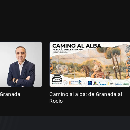
 Granada
Camino al alba: de Granada al
Rocío