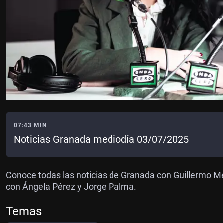
07:43 MIN
Noticias Granada mediodía 03/07/2025
Conoce todas las noticias de Granada con Guillermo Me
con Ángela Pérez y Jorge Palma.
Temas