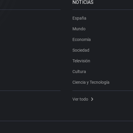
NOTICIAS
España
Mundo
Economía
Sociedad
Televisión
Cultura
Ciencia y Tecnología
Ver todo