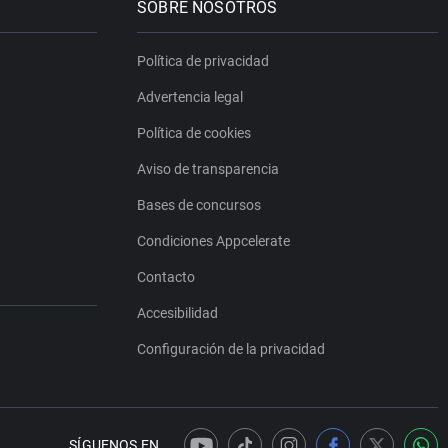
SOBRE NOSOTROS
Política de privacidad
Advertencia legal
Política de cookies
Aviso de transparencia
Bases de concursos
Condiciones Appcelerate
Contacto
Accesibilidad
Configuración de la privacidad
SÍGUENOS EN