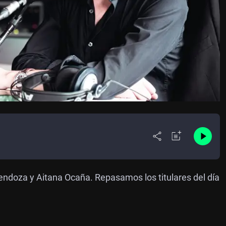
ndoza y Aitana Ocaña. Repasamos los titulares del día