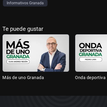
Informativos Granada
Te puede gustar
Más de uno Granada
Onda deportiva