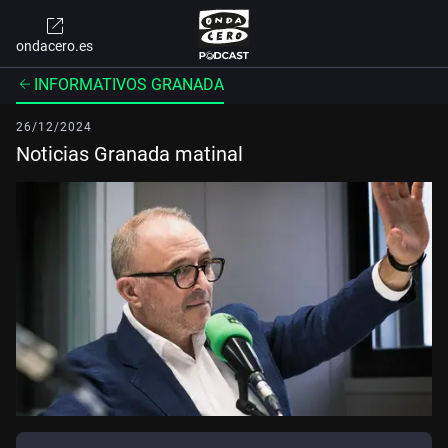
ondacero.es
INFORMATIVOS GRANADA
26/12/2024
Noticias Granada matinal