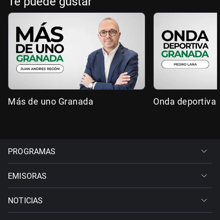
Te puede gustar
Más de uno Granada
Onda deportiva
PROGRAMAS
EMISORAS
NOTICIAS