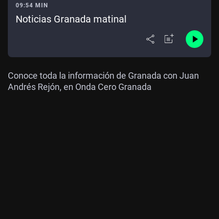
09:54 MIN
Noticias Granada matinal
Conoce toda la información de Granada con Juan
Andrés Rejón, en Onda Cero Granada