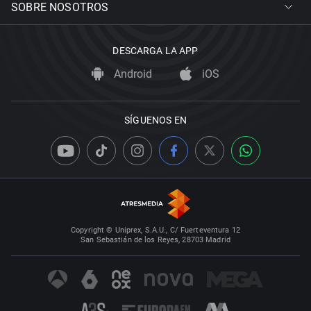
SOBRE NOSOTROS
DESCARGA LA APP
Android
iOS
SÍGUENOS EN
Copyright © Uniprex, S.A.U., C/ Fuerteventura 12
San Sebastián de los Reyes, 28703 Madrid