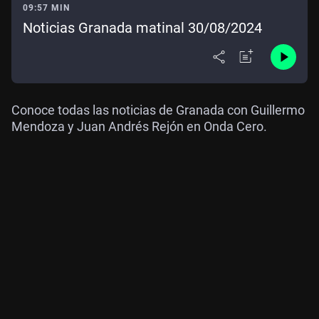
09:57 MIN
Noticias Granada matinal 30/08/2024
Conoce todas las noticias de Granada con Guillermo
Mendoza y Juan Andrés Rejón en Onda Cero.