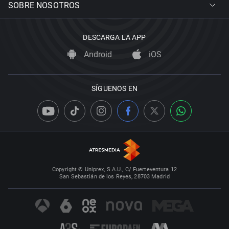
SOBRE NOSOTROS
DESCARGA LA APP
Android
iOS
SÍGUENOS EN
Copyright © Uniprex, S.A.U., C/ Fuerteventura 12
San Sebastián de los Reyes, 28703 Madrid