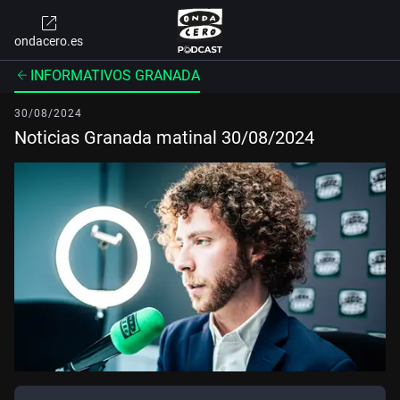
ondacero.es
INFORMATIVOS GRANADA
30/08/2024
Noticias Granada matinal 30/08/2024