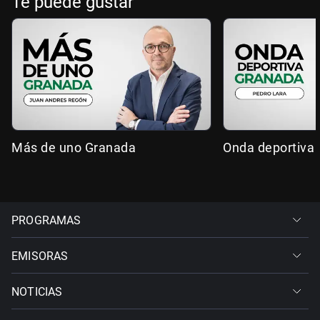
Te puede gustar
Más de uno Granada
Onda deportiva
PROGRAMAS
EMISORAS
NOTICIAS