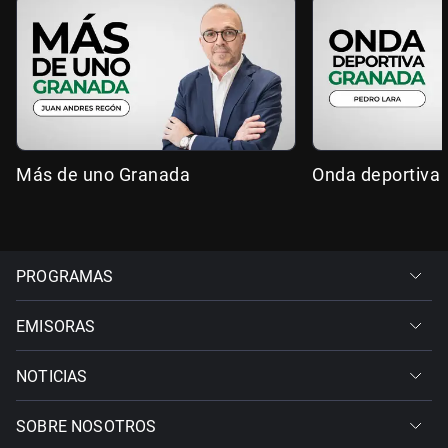
Más de uno Granada
Onda deportiva
PROGRAMAS
EMISORAS
NOTICIAS
SOBRE NOSOTROS