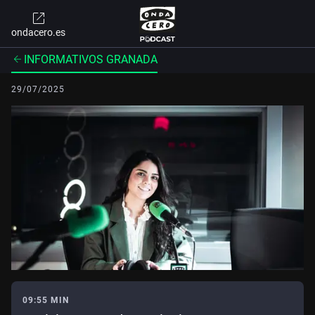
ondacero.es
INFORMATIVOS GRANADA
29/07/2025
09:55 MIN