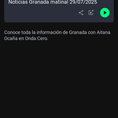
Noticias Granada matinal 29/07/2025
Conoce toda la información de Granada con Aitana
Ocaña en Onda Cero.