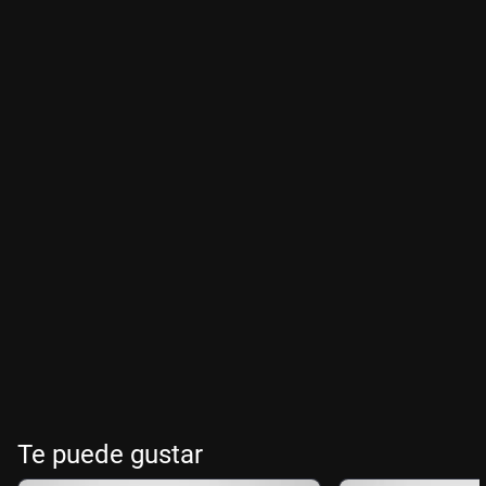
Te puede gustar