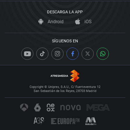
DESCARGA LA APP
Android
iOS
SÍGUENOS EN
Copyright © Uniprex, S.A.U., C/ Fuerteventura 12
San Sebastián de los Reyes, 28703 Madrid