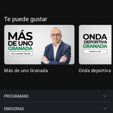
Te puede gustar
Más de uno Granada
Onda deportiva
PROGRAMAS
EMISORAS