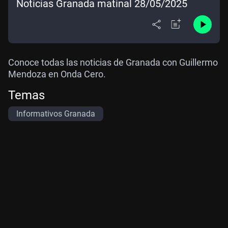
Noticias Granada matinal 28/05/2025
Conoce todas las noticias de Granada con Guillermo
Mendoza en Onda Cero.
Temas
Informativos Granada