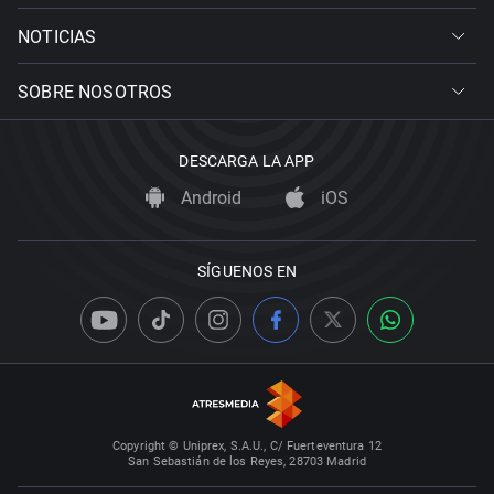
NOTICIAS
SOBRE NOSOTROS
DESCARGA LA APP
Android
iOS
SÍGUENOS EN
Copyright © Uniprex, S.A.U., C/ Fuerteventura 12
San Sebastián de los Reyes, 28703 Madrid