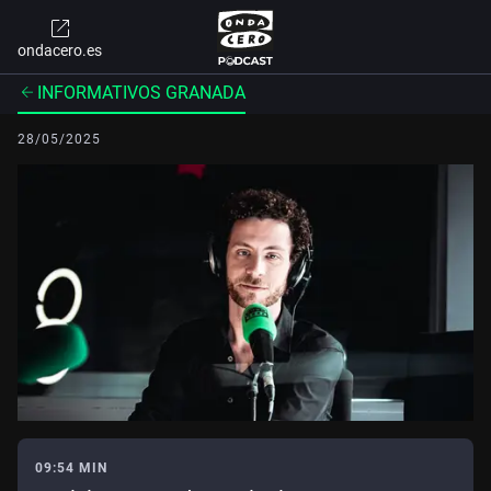
ondacero.es
INFORMATIVOS GRANADA
28/05/2025
09:54 MIN