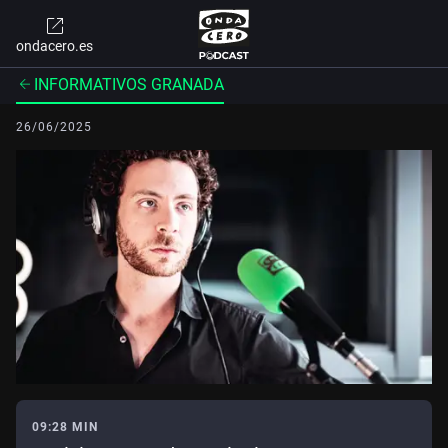
ondacero.es
INFORMATIVOS GRANADA
26/06/2025
09:28 MIN