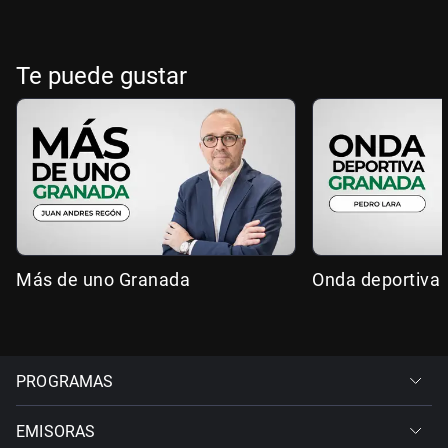
Te puede gustar
Más de uno Granada
Onda deportiva
PROGRAMAS
EMISORAS