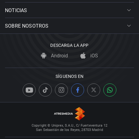
NOTICIAS
SOBRE NOSOTROS
DESCARGA LA APP
Android
iOS
SÍGUENOS EN
Copyright © Uniprex, S.A.U., C/ Fuerteventura 12
San Sebastián de los Reyes, 28703 Madrid