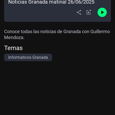
Noticias Granada matinal 26/06/2025
Conoce todas las noticias de Granada con Guillermo
Mendoza.
Temas
Informativos Granada