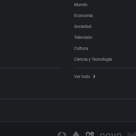
Mundo
Economía
Sociedad
Televisión
Cultura
Ciencia y Tecnología
Ver todo