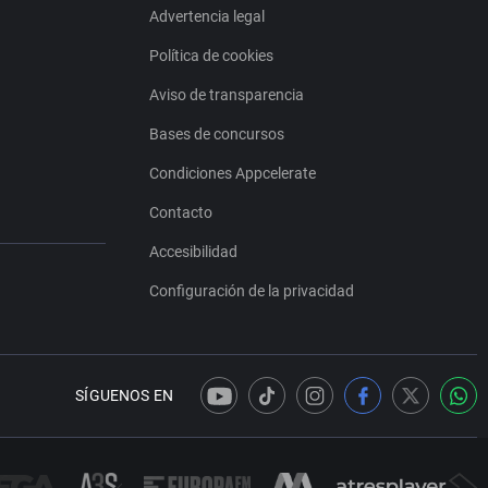
Advertencia legal
Política de cookies
Aviso de transparencia
Bases de concursos
Condiciones Appcelerate
Contacto
Accesibilidad
Configuración de la privacidad
SÍGUENOS EN