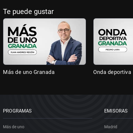
Te puede gustar
Más de uno Granada
Onda deportiva
PROGRAMAS
EMISORAS
Más de uno
Madrid