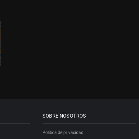
SOBRE NOSOTROS
Política de privacidad