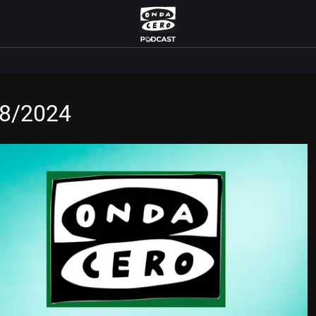
08/2024