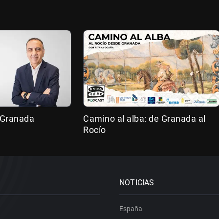
 Granada
Camino al alba: de Granada al
Rocío
NOTICIAS
España