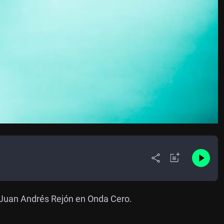
 Juan Andrés Rejón en Onda Cero.