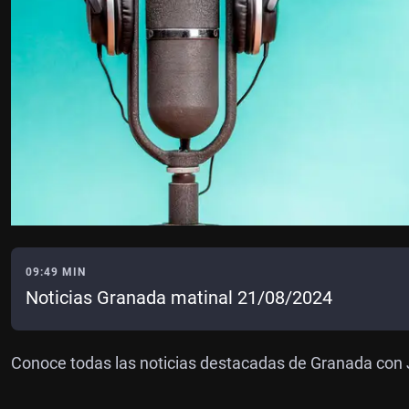
09:49 MIN
Noticias Granada matinal 21/08/2024
Conoce todas las noticias destacadas de Granada con