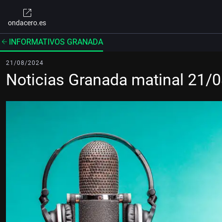
ondacero.es
INFORMATIVOS GRANADA
21/08/2024
Noticias Granada matinal 21/