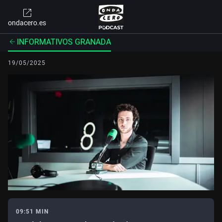
ondacero.es
INFORMATIVOS GRANADA
19/05/2025
09:51 MIN