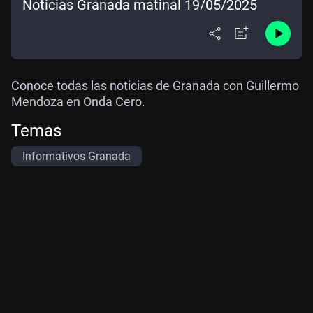
Noticias Granada matinal 19/05/2025
Conoce todas las noticias de Granada con Guillermo
Mendoza en Onda Cero.
Temas
Informativos Granada