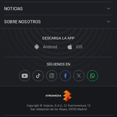
NOTICIAS
SOBRE NOSOTROS
DESCARGA LA APP
Android
iOS
SÍGUENOS EN
Copyright © Uniprex, S.A.U., C/ Fuerteventura 12
San Sebastián de los Reyes, 28703 Madrid