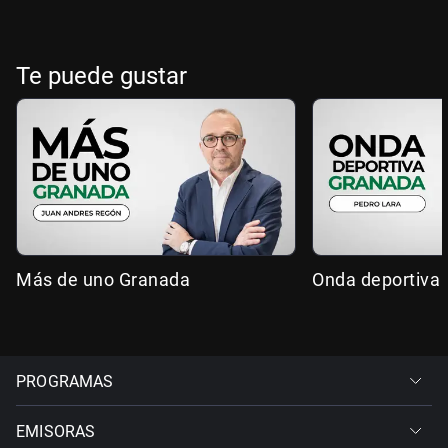
Te puede gustar
Más de uno Granada
Onda deportiva
PROGRAMAS
EMISORAS