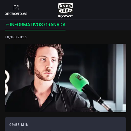
ondacero.es
INFORMATIVOS GRANADA
18/08/2025
09:55 MIN