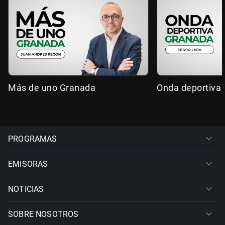
Más de uno Granada
Onda deportiva
PROGRAMAS
EMISORAS
NOTICIAS
SOBRE NOSOTROS