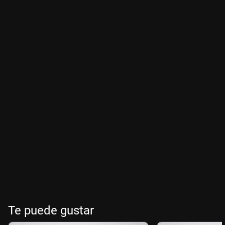
Te puede gustar