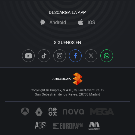
DESCARGA LA APP
Android
iOS
SÍGUENOS EN
Copyright © Uniprex, S.A.U., C/ Fuerteventura 12
San Sebastián de los Reyes, 28703 Madrid