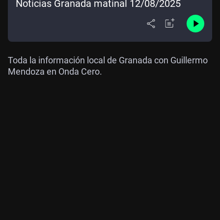
Noticias Granada matinal 12/08/2025
Toda la información local de Granada con Guillermo
Mendoza en Onda Cero.