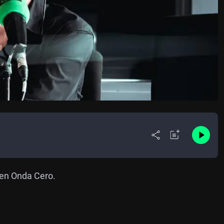
 en Onda Cero.