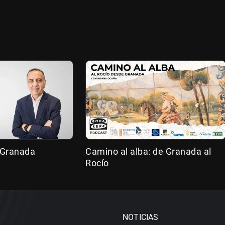
 Granada
Camino al alba: de Granada al
Rocío
NOTICIAS