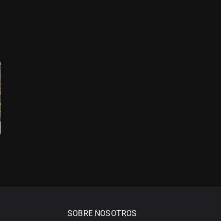
SOBRE NOSOTROS