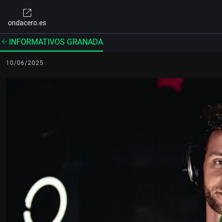
ondacero.es
INFORMATIVOS GRANADA
10/06/2025