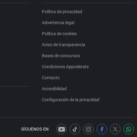
Política de privacidad
Advertencia legal
Política de cookies
Aviso de transparencia
Bases de concursos
Condiciones Appcelerate
Contacto
Accesibilidad
Configuración de la privacidad
SÍGUENOS EN