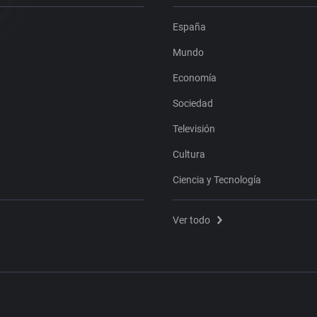
España
Mundo
Economía
Sociedad
Televisión
Cultura
Ciencia y Tecnología
Ver todo