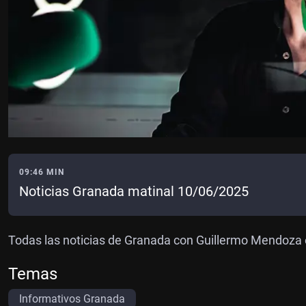
09:46 MIN
Noticias Granada matinal 10/06/2025
Todas las noticias de Granada con Guillermo Mendoza
Temas
Informativos Granada