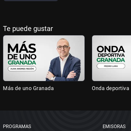
Te puede gustar
Más de uno Granada
Onda deportiva
PROGRAMAS
EMISORAS