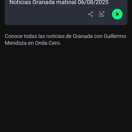
Noticias Granada matinal 06/08/2025
Conoce todas las noticias de Granada con Guillermo
Mendoza en Onda Cero.