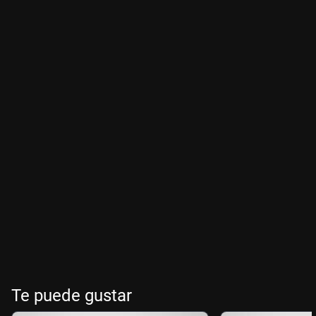
Te puede gustar