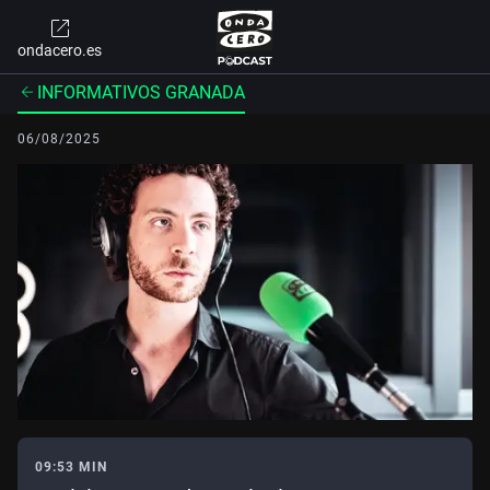
ondacero.es
INFORMATIVOS GRANADA
06/08/2025
09:53 MIN