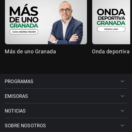
Más de uno Granada
Onda deportiva
PROGRAMAS
EMISORAS
NOTICIAS
SOBRE NOSOTROS