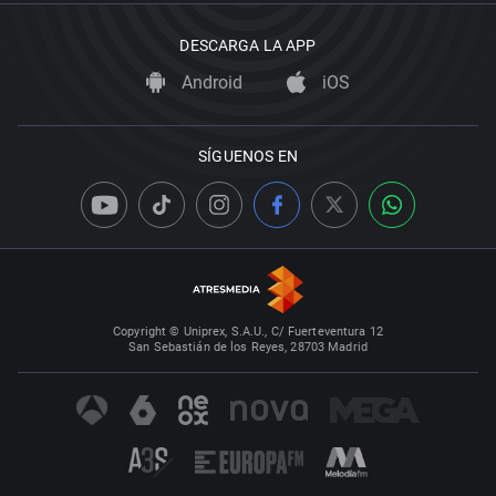
DESCARGA LA APP
Android
iOS
SÍGUENOS EN
Copyright © Uniprex, S.A.U., C/ Fuerteventura 12
San Sebastián de los Reyes, 28703 Madrid