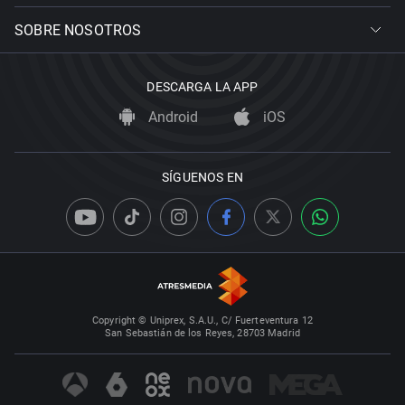
SOBRE NOSOTROS
DESCARGA LA APP
Android
iOS
SÍGUENOS EN
Copyright © Uniprex, S.A.U., C/ Fuerteventura 12
San Sebastián de los Reyes, 28703 Madrid