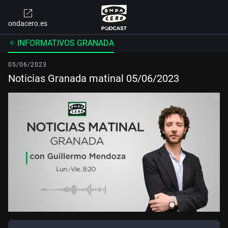
ondacero.es
INFORMATIVOS GRANADA
05/06/2023
Noticias Granada matinal 05/06/2023