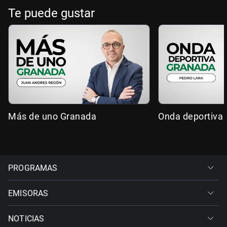
Te puede gustar
Más de uno Granada
Onda deportiva
PROGRAMAS
EMISORAS
NOTICIAS