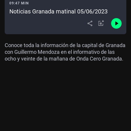
09:47 MIN
Noticias Granada matinal 05/06/2023
Conoce toda la información de la capital de Granada
con Guillermo Mendoza en el informativo de las
ocho y veinte de la mañana de Onda Cero Granada.