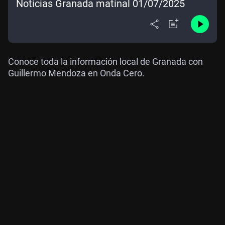
Noticias Granada matinal 01/07/2025
Conoce toda la información local de Granada con
Guillermo Mendoza en Onda Cero.