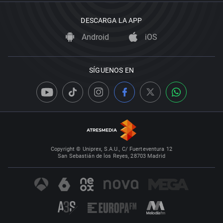
DESCARGA LA APP
Android
iOS
SÍGUENOS EN
Copyright © Uniprex, S.A.U., C/ Fuerteventura 12
San Sebastián de los Reyes, 28703 Madrid