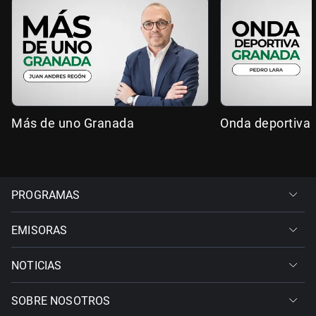
Más de uno Granada
Onda deportiva
PROGRAMAS
EMISORAS
NOTICIAS
SOBRE NOSOTROS