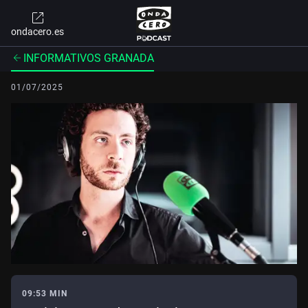
ondacero.es
INFORMATIVOS GRANADA
01/07/2025
09:53 MIN