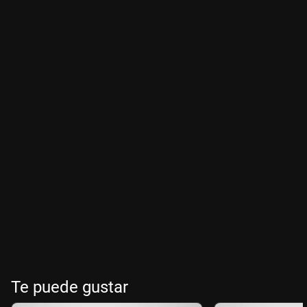
Te puede gustar