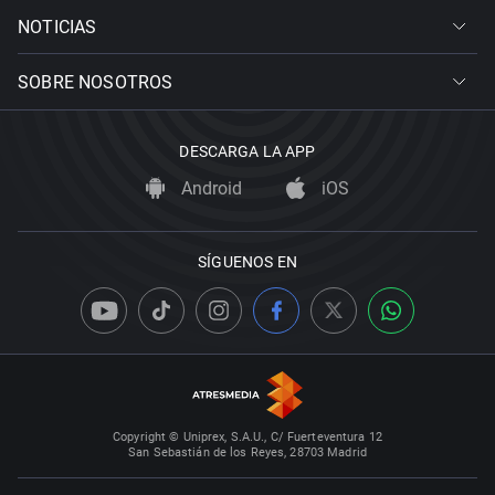
NOTICIAS
SOBRE NOSOTROS
DESCARGA LA APP
Android
iOS
SÍGUENOS EN
Copyright © Uniprex, S.A.U., C/ Fuerteventura 12
San Sebastián de los Reyes, 28703 Madrid