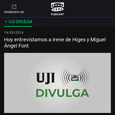
ondacero.es
UJI DIVULGA
14/03/2024
Hoy entrevistamos a Irene de Higes y Miguel
Ángel Font