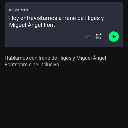
09:23 MIN
Hoy entrevistamos a Irene de Higes y
Miguel Ángel Font
Hablamos con
Irene de Higes y Miguel Ángel
Font
sobre cine inclusivo