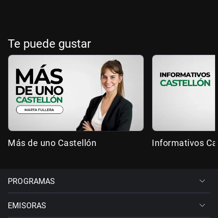
Te puede gustar
Más de uno Castellón
Informativos Ca
PROGRAMAS
EMISORAS