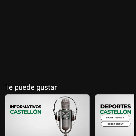
Te puede gustar