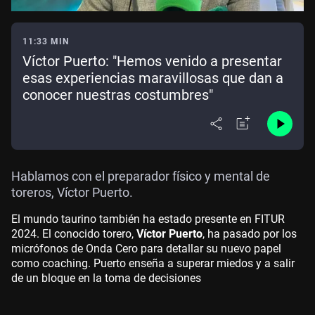
11:33 MIN
Víctor Puerto: "Hemos venido a presentar
esas experiencias maravillosas que dan a
conocer nuestras costumbres"
Hablamos con el preparador físico y mental de
toreros, Víctor Puerto.
El mundo taurino también ha estado presente en FITUR
2024. El conocido torero,
Víctor Puerto
, ha pasado por los
micrófonos de Onda Cero para detallar su nuevo papel
como coaching. Puerto enseña a superar miedos y a salir
de un bloque en la toma de decisiones