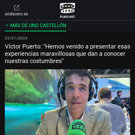
ondacero.es
MÁS DE UNO CASTELLÓN
25/01/2024
Víctor Puerto: "Hemos venido a presentar esas
experiencias maravillosas que dan a conocer
nuestras costumbres"