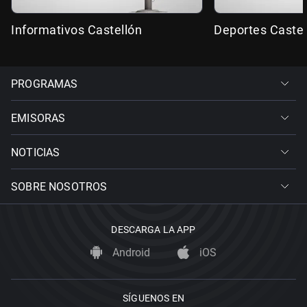
Informativos Castellón
Deportes Castel
PROGRAMAS
EMISORAS
NOTICIAS
SOBRE NOSOTROS
DESCARGA LA APP
Android
iOS
SÍGUENOS EN