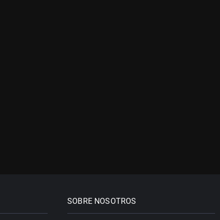
SOBRE NOSOTROS