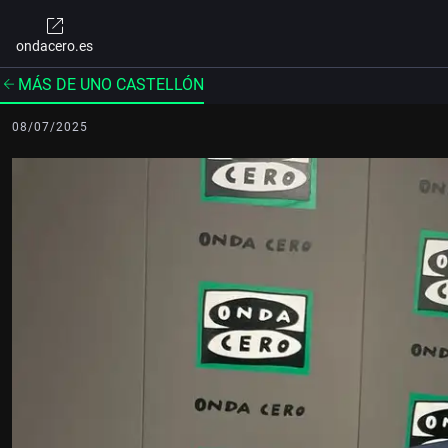
ondacero.es
MÁS DE UNO CASTELLÓN
08/07/2025