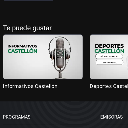
Te puede gustar
Informativos Castellón
Deportes Caste
PROGRAMAS
EMISORAS