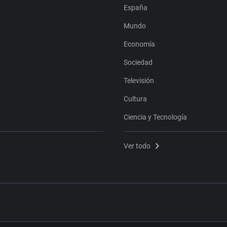
España
Mundo
Economía
Sociedad
Televisión
Cultura
Ciencia y Tecnología
Ver todo