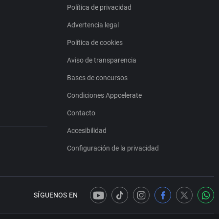
Política de privacidad
Advertencia legal
Política de cookies
Aviso de transparencia
Bases de concursos
Condiciones Appcelerate
Contacto
Accesibilidad
Configuración de la privacidad
SÍGUENOS EN