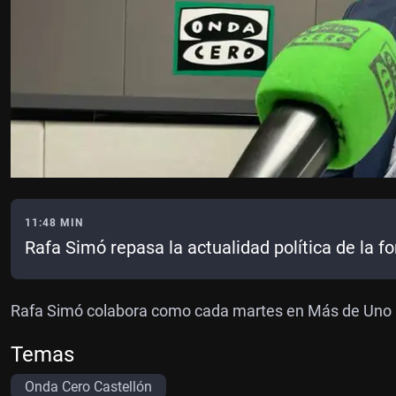
11:48 MIN
Rafa Simó repasa la actualidad política de la f
Rafa Simó colabora como cada martes en Más de Uno Ca
Temas
Onda Cero Castellón