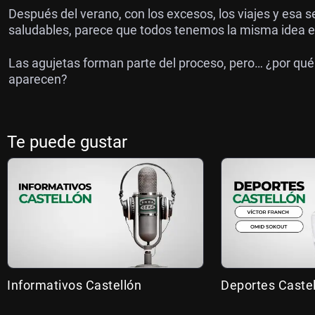
Después del verano, con los excesos, los viajes y esa 
saludables, parece que todos tenemos la misma idea e
Las agujetas forman parte del proceso, pero… ¿por q
aparecen?
Te puede gustar
Informativos Castellón
Deportes Caste