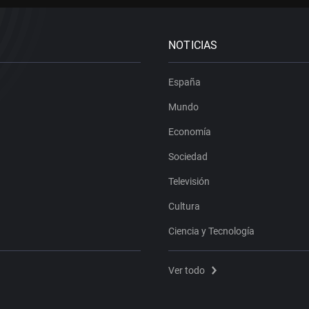
NOTICIAS
España
Mundo
Economía
Sociedad
Televisión
Cultura
Ciencia y Tecnología
Ver todo