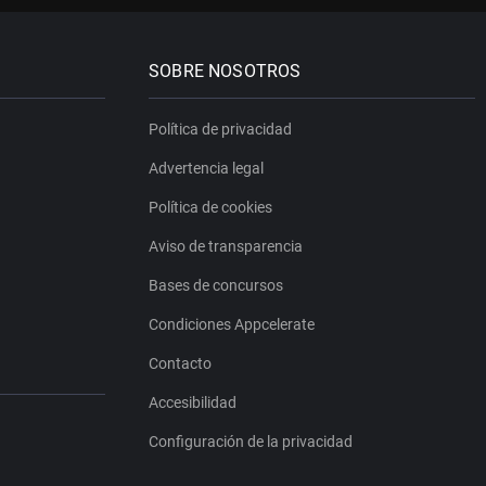
SOBRE NOSOTROS
Política de privacidad
Advertencia legal
Política de cookies
Aviso de transparencia
Bases de concursos
Condiciones Appcelerate
Contacto
Accesibilidad
Configuración de la privacidad