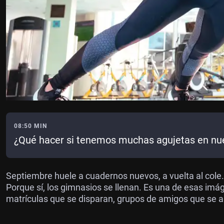
08:50 MIN
¿Qué hacer si tenemos muchas agujetas en nue
Septiembre huele a cuadernos nuevos, a vuelta al cole…
Porque sí, los gimnasios se llenan. Es una de esas imá
matrículas que se disparan, grupos de amigos que se ap