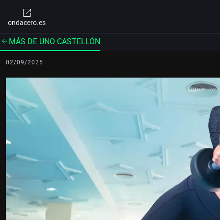
ondacero.es
MÁS DE UNO CASTELLÓN
02/09/2025