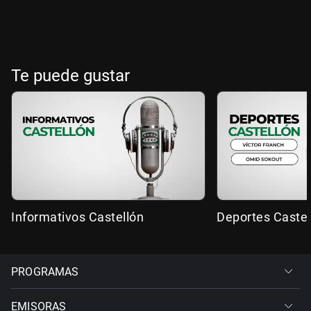
Te puede gustar
Informativos Castellón
Deportes Castel
PROGRAMAS
EMISORAS