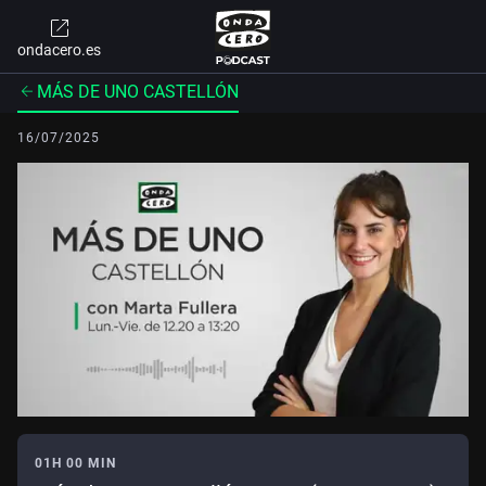
ondacero.es
MÁS DE UNO CASTELLÓN
16/07/2025
01H 00 MIN