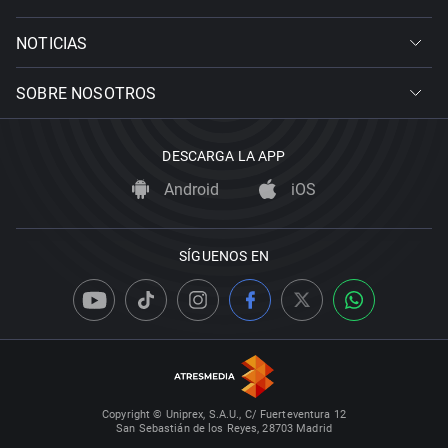
NOTICIAS
SOBRE NOSOTROS
DESCARGA LA APP
Android
iOS
SÍGUENOS EN
Copyright © Uniprex, S.A.U., C/ Fuerteventura 12
San Sebastián de los Reyes, 28703 Madrid