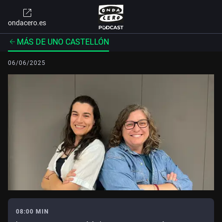
ondacero.es
MÁS DE UNO CASTELLÓN
06/06/2025
08:00 MIN