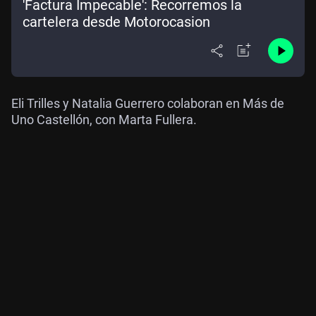
'Factura Impecable': Recorremos la
cartelera desde Motorocasion
Eli Trilles y Natalia Guerrero colaboran en Más de
Uno Castellón, con Marta Fullera.