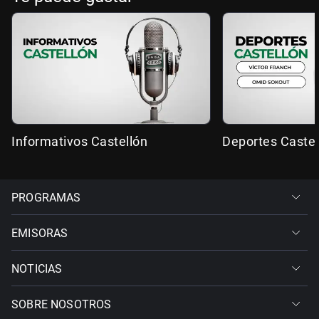
Informativos Castellón
Deportes Castel
PROGRAMAS
EMISORAS
NOTICIAS
SOBRE NOSOTROS