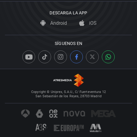
DESCARGA LA APP
Android
iOS
SÍGUENOS EN
Copyright © Uniprex, S.A.U., C/ Fuerteventura 12
San Sebastián de los Reyes, 28703 Madrid