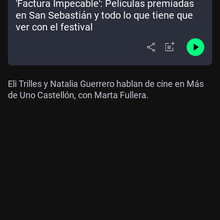
'Factura Impecable': Películas premiadas
en San Sebastián y todo lo que tiene que
ver con el festival
Eli Trilles y Natalia Guerrero hablan de cine en Más
de Uno Castellón, con Marta Fullera.