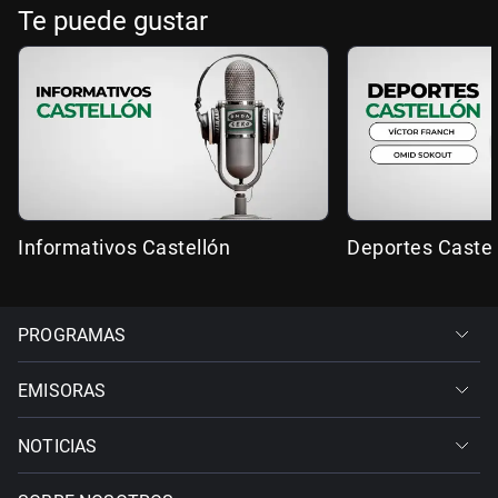
Te puede gustar
Informativos Castellón
Deportes Castel
PROGRAMAS
EMISORAS
NOTICIAS