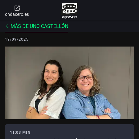
ondacero.es
MÁS DE UNO CASTELLÓN
19/09/2025
11:03 MIN