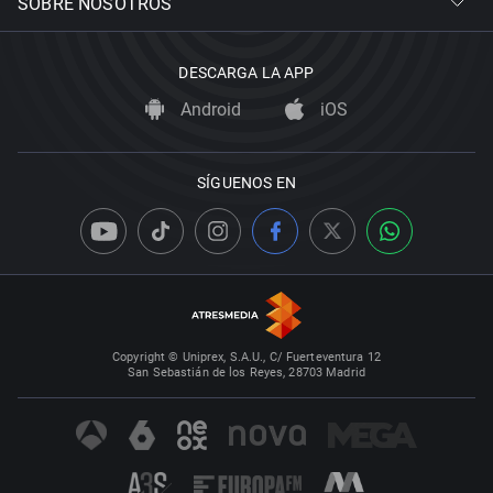
SOBRE NOSOTROS
DESCARGA LA APP
Android
iOS
SÍGUENOS EN
Copyright © Uniprex, S.A.U., C/ Fuerteventura 12
San Sebastián de los Reyes, 28703 Madrid