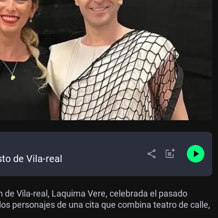
to de Vila-real
ón de Vila-real, Laquima Vere, celebrada el pasado
 los personajes de una cita que combina teatro de calle,