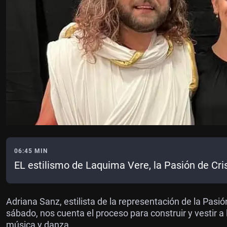
06:45 MIN
EL estilismo de Laquima Vere, la Pasión de Cris
Adriana Sanz, estilista de la representación de la Pasi
sábado, nos cuenta el proceso para construir y vestir a
música y danza.