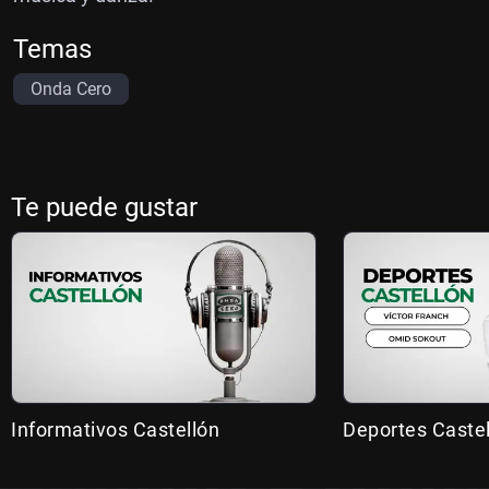
Temas
Onda Cero
Te puede gustar
Informativos Castellón
Deportes Caste