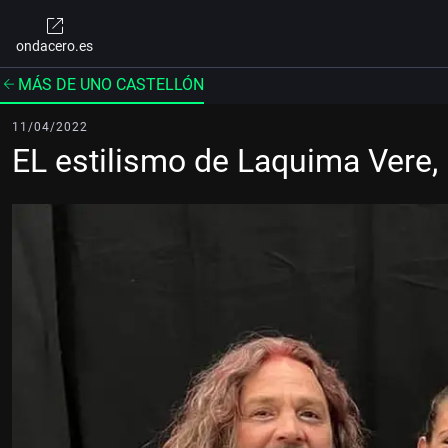
ondacero.es
MÁS DE UNO CASTELLÓN
11/04/2022
EL estilismo de Laquima Vere, l