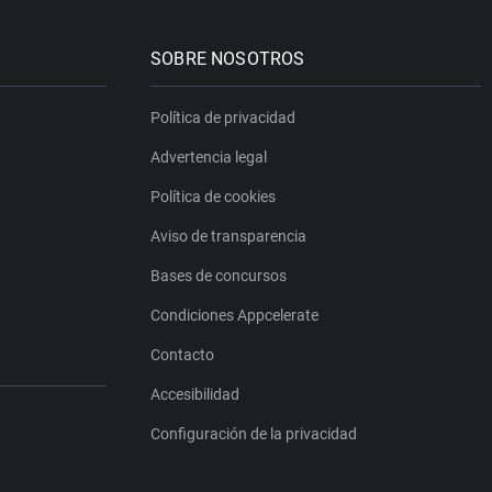
SOBRE NOSOTROS
Política de privacidad
Advertencia legal
Política de cookies
Aviso de transparencia
Bases de concursos
Condiciones Appcelerate
Contacto
Accesibilidad
Configuración de la privacidad