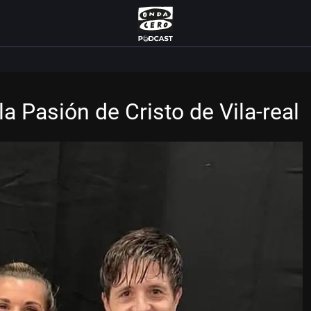
a Pasión de Cristo de Vila-real