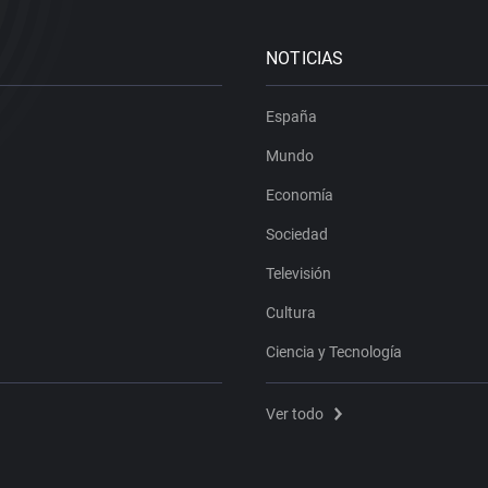
NOTICIAS
España
Mundo
Economía
Sociedad
Televisión
Cultura
Ciencia y Tecnología
Ver todo