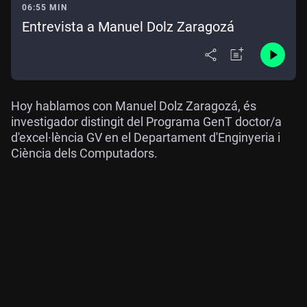
06:55 MIN
Entrevista a Manuel Dolz Zaragozá
Hoy hablamos con
Manuel Dolz Zaragozá, és
investigador distingit del Programa GenT doctor/a
d'excel·lència GV en el Departament d'Enginyeria i
Ciència dels Computadors.