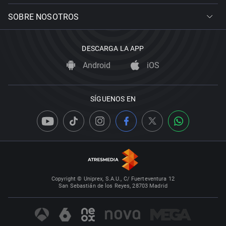
SOBRE NOSOTROS
DESCARGA LA APP
Android
iOS
SÍGUENOS EN
Copyright © Uniprex, S.A.U., C/ Fuerteventura 12
San Sebastián de los Reyes, 28703 Madrid