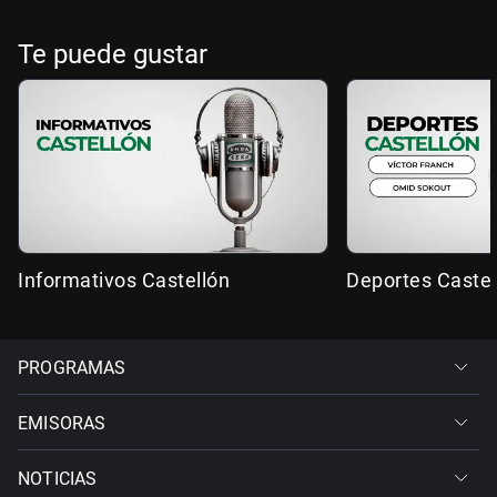
Te puede gustar
Informativos Castellón
Deportes Castel
PROGRAMAS
EMISORAS
NOTICIAS