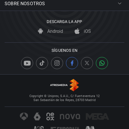
SOBRE NOSOTROS
DESCARGA LA APP
Android
iOS
SÍGUENOS EN
Copyright © Uniprex, S.A.U., C/ Fuerteventura 12
San Sebastián de los Reyes, 28703 Madrid