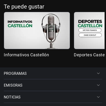
Te puede gustar
Informativos Castellón
Deportes Castel
PROGRAMAS
EMISORAS
NOTICIAS