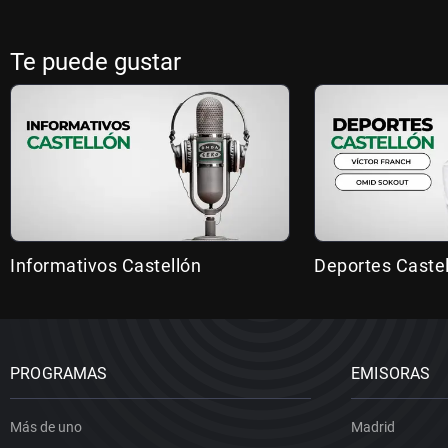
Te puede gustar
Informativos Castellón
Deportes Caste
PROGRAMAS
EMISORAS
Más de uno
Madrid