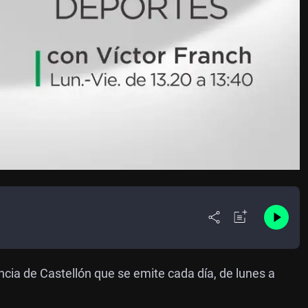
ncia de Castellón que se emite cada día, de lunes a