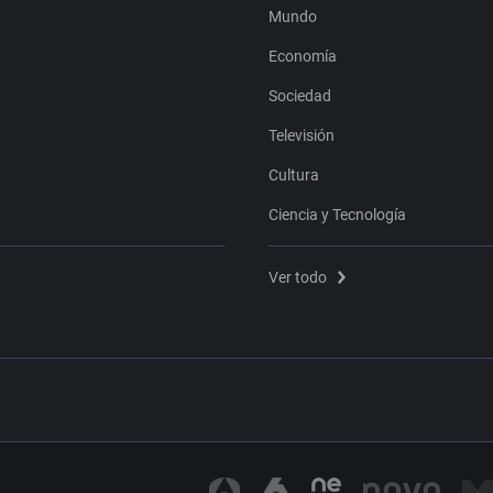
Mundo
Economía
Sociedad
Televisión
Cultura
Ciencia y Tecnología
Ver todo