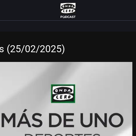
es (25/02/2025)