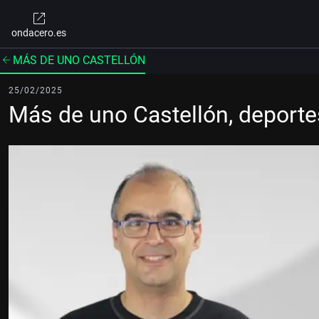
ondacero.es
MÁS DE UNO CASTELLÓN
25/02/2025
Más de uno Castellón, deport