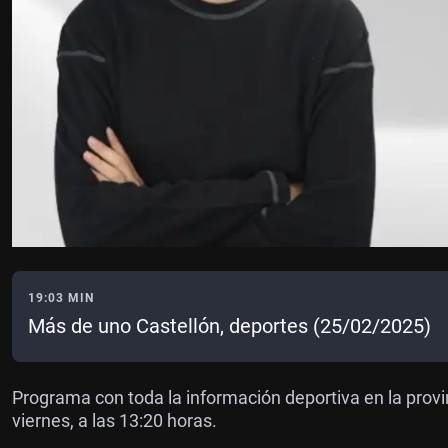
19:03 MIN
Más de uno Castellón, deportes (25/02/2025)
Programa con toda la información deportiva en la provi
viernes, a las 13:20 horas.