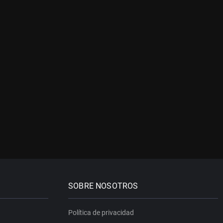
SOBRE NOSOTROS
Política de privacidad