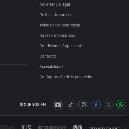
Advertencia legal
Política de cookies
Aviso de transparencia
Bases de concursos
Condiciones Appcelerate
Contacto
Accesibilidad
Configuración de la privacidad
SÍGUENOS EN