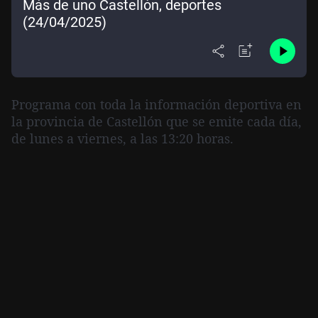
Más de uno Castellón, deportes
(24/04/2025)
Programa con toda la información deportiva en
la provincia de Castellón que se emite cada día,
de lunes a viernes, a las 13:20 horas.