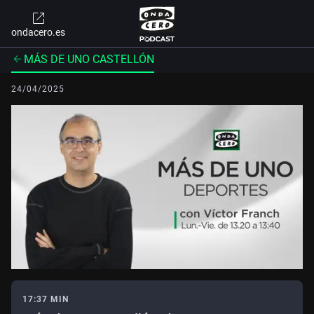
ondacero.es
MÁS DE UNO CASTELLÓN
24/04/2025
17:37 MIN