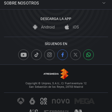
SOBRE NOSOTROS
DESCARGA LA APP
Android
iOS
SÍGUENOS EN
Copyright © Uniprex, S.A.U., C/ Fuerteventura 12
San Sebastián de los Reyes, 28703 Madrid