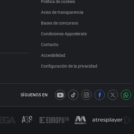
Política de cookies
Aviso de transparencia
Bases de concursos
Condiciones Appcelerate
Contacto
Accesibilidad
Configuración de la privacidad
SÍGUENOS EN