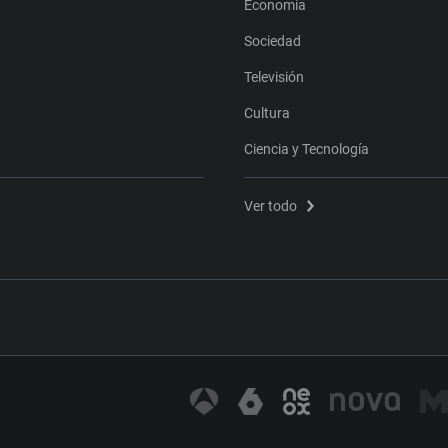
Economía
Sociedad
Televisión
Cultura
Ciencia y Tecnología
Ver todo