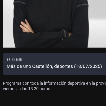
19:13 MIN
Más de uno Castellón, deportes (18/07/2025)
Programa con toda la información deportiva en la provi
viernes, a las 13:20 horas.