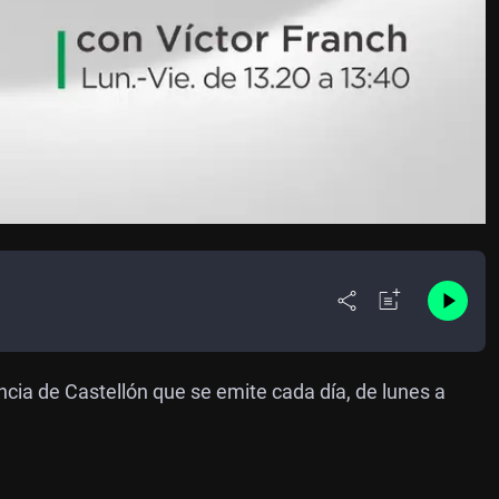
ncia de Castellón que se emite cada día, de lunes a