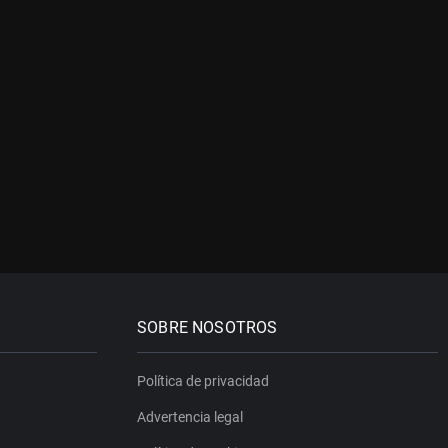
SOBRE NOSOTROS
Política de privacidad
Advertencia legal