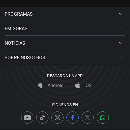
PROGRAMAS
EMISORAS
NOTICIAS
SOBRE NOSOTROS
DESCARGA LA APP
Android
iOS
SÍGUENOS EN