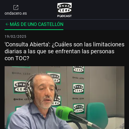
ondacero.es
MÁS DE UNO CASTELLÓN
19/02/2025
'Consulta Abierta': ¿Cuáles son las limitaciones
diarias a las que se enfrentan las personas
con TOC?