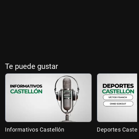
Te puede gustar
Informativos Castellón
Deportes Castel