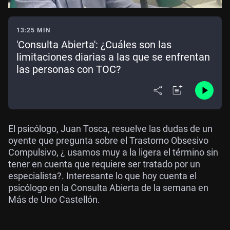
13:25 MIN
'Consulta Abierta': ¿Cuáles son las
limitaciones diarias a las que se enfrentan
las personas con TOC?
El psicólogo, Juan Tosca, resuelve las dudas de un
oyente que pregunta sobre el Trastorno Obsesivo
Compulsivo, ¿ usamos muy a la ligera el término sin
tener en cuenta que requiere ser tratado por un
especialista?. Interesante lo que hoy cuenta el
psicólogo en la Consulta Abierta de la semana en
Más de Uno Castellón.