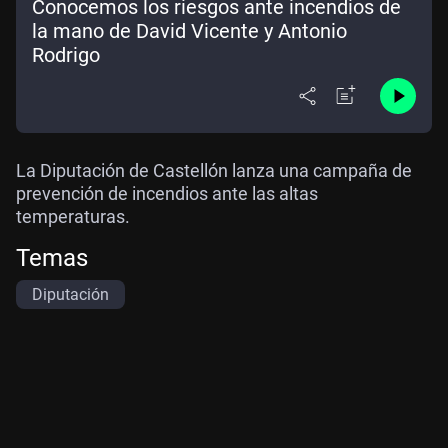
Conocemos los riesgos ante incendios de
la mano de David Vicente y Antonio
Rodrigo
La Diputación de Castellón lanza una campaña de
prevención de incendios ante las altas
temperaturas.
Temas
Diputación