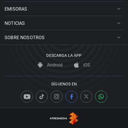
EMISORAS
NOTICIAS
SOBRE NOSOTROS
DESCARGA LA APP
Android
iOS
SÍGUENOS EN