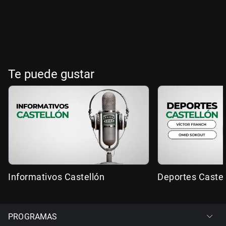
Te puede gustar
Informativos Castellón
Deportes Castel
PROGRAMAS