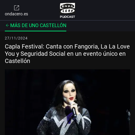
ondacero.es
MÁS DE UNO CASTELLÓN
27/11/2024
Capla Festival: Canta con Fangoria, La La Love
You y Seguridad Social en un evento único en
Castellón