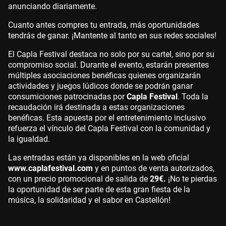
anunciando diariamente.
Cuanto antes compres tu entrada, más oportunidades
tendrás de ganar. ¡Mantente al tanto en sus redes sociales!
El Capla Festival destaca no solo por su cartel, sino por su
compromiso social. Durante el evento, estarán presentes
múltiples asociaciones benéficas quienes organizarán
actividades y juegos lúdicos donde se podrán ganar
consumiciones patrocinadas por
Capla Festival
. Toda la
recaudación irá destinada a estas organizaciones
benéficas. Esta apuesta por el entretenimiento inclusivo
refuerza el vínculo del Capla Festival con la comunidad y
la igualdad.
Las entradas están ya disponibles en la web oficial
www.caplafestival.com
y en puntos de venta autorizados,
con un precio promocional de salida de
29€.
¡No te pierdas
la oportunidad de ser parte de esta gran fiesta de la
música, la solidaridad y el sabor en Castellón!