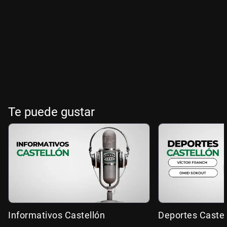
Te puede gustar
Informativos Castellón
Deportes Castel