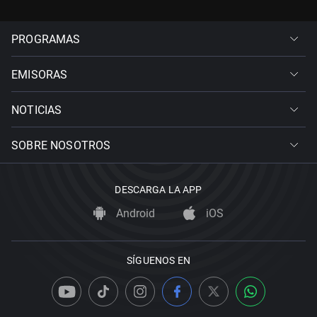
PROGRAMAS
EMISORAS
NOTICIAS
SOBRE NOSOTROS
DESCARGA LA APP
Android
iOS
SÍGUENOS EN