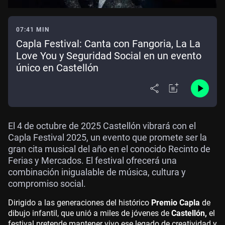
07:41 MIN
Capla Festival: Canta con Fangoria, La La
Love You y Seguridad Social en un evento
único en Castellón
El 4 de octubre de 2025 Castellón vibrará con el
Capla Festival 2025, un evento que promete ser la
gran cita musical del año en el conocido Recinto de
Ferias y Mercados. El festival ofrecerá una
combinación inigualable de música, cultura y
compromiso social.
Dirigido a las generaciones del histórico
Premio Capla
de
dibujo infantil, que unió a miles de jóvenes de
Castellón,
el
festival pretende mantener vivo ese legado de creatividad y