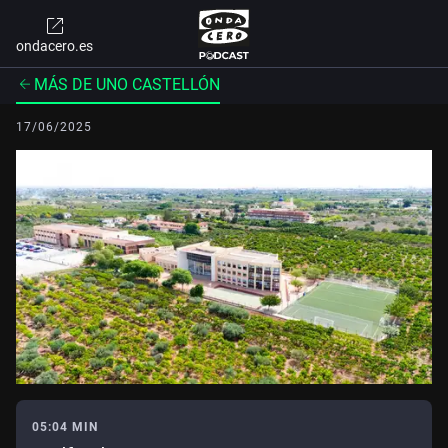
ondacero.es
MÁS DE UNO CASTELLÓN
17/06/2025
05:04 MIN