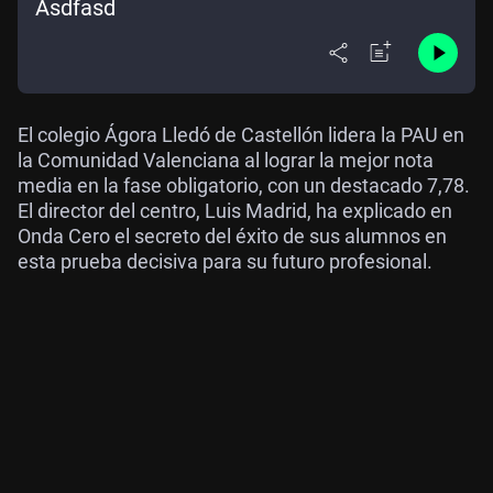
Asdfasd
El colegio Ágora Lledó de Castellón lidera la PAU en
la Comunidad Valenciana al lograr la mejor nota
media en la fase obligatorio, con un destacado 7,78.
El director del centro, Luis Madrid, ha explicado en
Onda Cero el secreto del éxito de sus alumnos en
esta prueba decisiva para su futuro profesional.