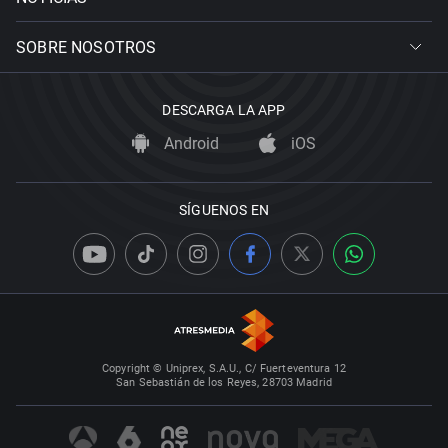
SOBRE NOSOTROS
DESCARGA LA APP
Android
iOS
SÍGUENOS EN
Copyright © Uniprex, S.A.U., C/ Fuerteventura 12
San Sebastián de los Reyes, 28703 Madrid