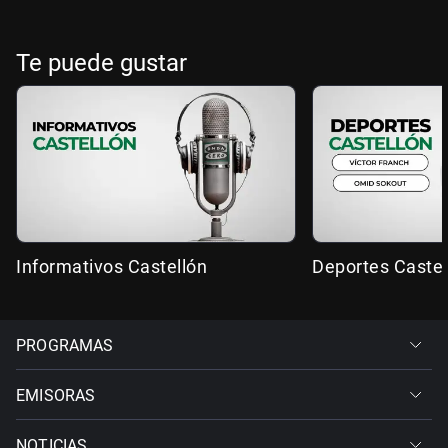
Te puede gustar
Informativos Castellón
Deportes Castel
PROGRAMAS
EMISORAS
NOTICIAS