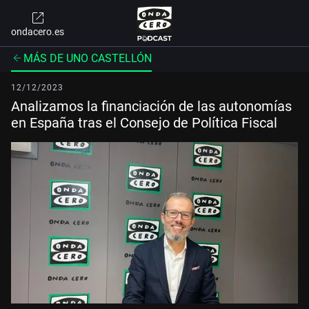
ondacero.es
MÁS DE UNO CASTELLÓN
12/12/2023
Analizamos la financiación de las autonomías
en España tras el Consejo de Política Fiscal