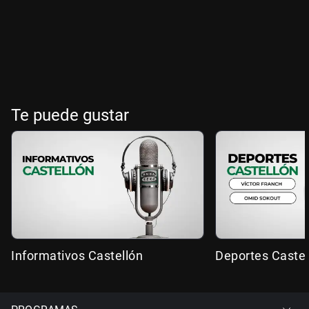
Te puede gustar
Informativos Castellón
Deportes Castel