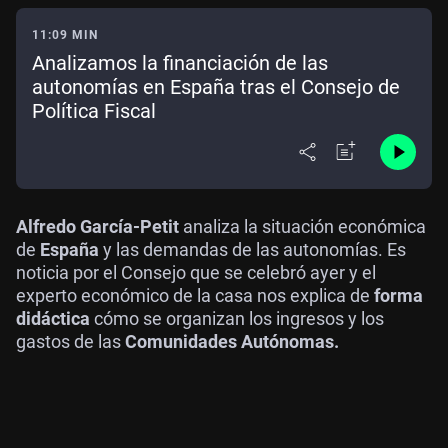
11:09 MIN
Analizamos la financiación de las
autonomías en España tras el Consejo de
Política Fiscal
Alfredo García-Petit
analiza la situación económica
de
España
y las demandas de las autonomías. Es
noticia por el Consejo que se celebró ayer y el
experto económico de la casa nos explica de
forma
didáctica
cómo se organizan los ingresos y los
gastos de las
Comunidades Autónomas.