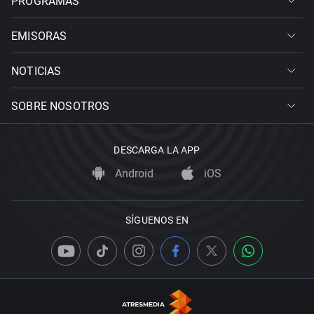
PROGRAMAS
EMISORAS
NOTICIAS
SOBRE NOSOTROS
DESCARGA LA APP
Android
iOS
SÍGUENOS EN