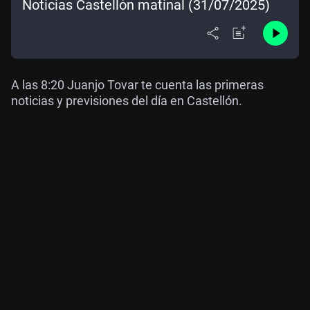
Noticias Castellón matinal (31/07/2025)
A las 8:20 Juanjo Tovar te cuenta las primeras
noticias y previsiones del día en Castellón.