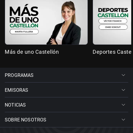
Más de uno Castellón
Deportes Castel
PROGRAMAS
EMISORAS
NOTICIAS
SOBRE NOSOTROS