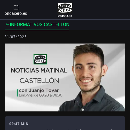
ondacero.es
INFORMATIVOS CASTELLÓN
31/07/2025
09:47 MIN