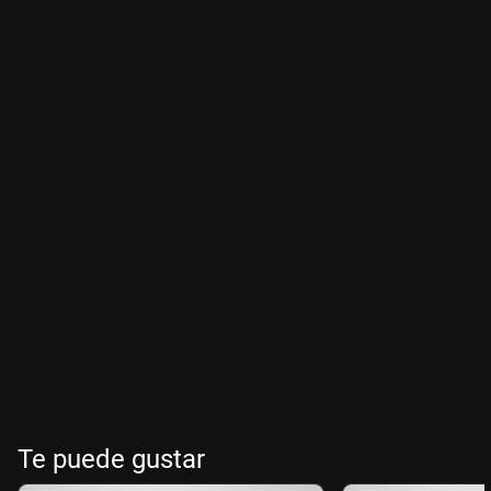
Te puede gustar