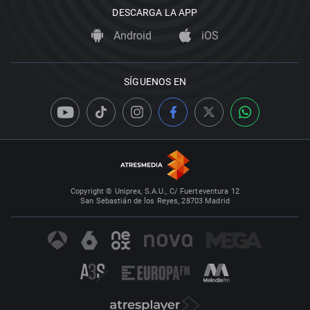
DESCARGA LA APP
Android
iOS
SÍGUENOS EN
Copyright © Uniprex, S.A.U., C/ Fuerteventura 12
San Sebastián de los Reyes, 28703 Madrid